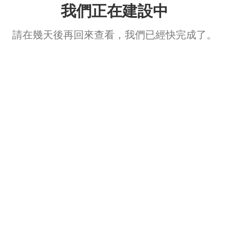
我們正在建設中
請在幾天後再回來查看，我們已經快完成了。